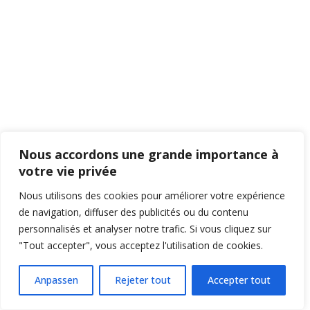
Nous accordons une grande importance à
votre vie privée
Nous utilisons des cookies pour améliorer votre expérience
de navigation, diffuser des publicités ou du contenu
personnalisés et analyser notre trafic. Si vous cliquez sur
"Tout accepter", vous acceptez l'utilisation de cookies.
Anpassen
Rejeter tout
Accepter tout