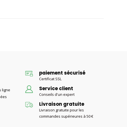
paiement sécurisé
Certificat SSL
Service client
 ligne
Conseils d'un expert
nées
Livraison gratuite
Livraison gratuite pour les
commandes supérieures à 50 €