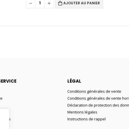
AJOUTER AU PANIER
SERVICE
LÉGAL
Conditions générales de vente
te
Conditions générales de vente hors
Déclaration de protection des don
Mentions légales
ouhaits
Instructions de rappel