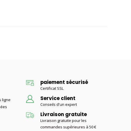
paiement sécurisé
Certificat SSL
Service client
 ligne
Conseils d'un expert
nées
Livraison gratuite
Livraison gratuite pour les
commandes supérieures à 50 €