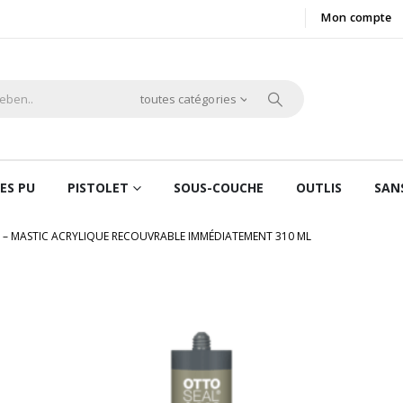
Mon compte
toutes catégories
ES PU
PISTOLET
SOUS-COUCHE
OUTLIS
SAN
– MASTIC ACRYLIQUE RECOUVRABLE IMMÉDIATEMENT 310 ML