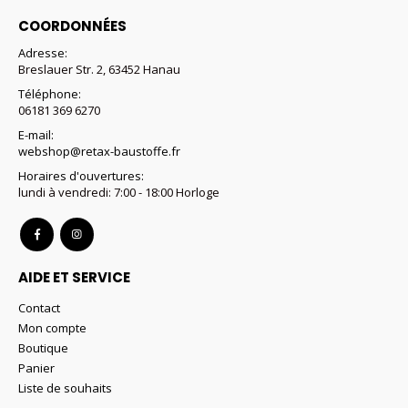
COORDONNÉES
Adresse:
Breslauer Str. 2, 63452 Hanau
Téléphone:
06181 369 6270
E-mail:
webshop@retax-baustoffe.fr
Horaires d'ouvertures:
lundi à vendredi: 7:00 - 18:00 Horloge
AIDE ET SERVICE
Contact
Mon compte
Boutique
Panier
Liste de souhaits