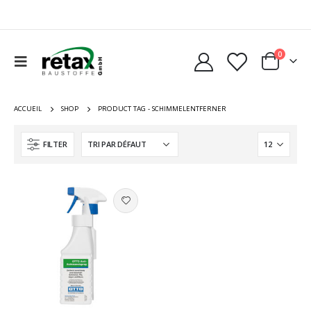
0
ACCUEIL
SHOP
PRODUCT TAG -
SCHIMMELENTFERNER
FILTER