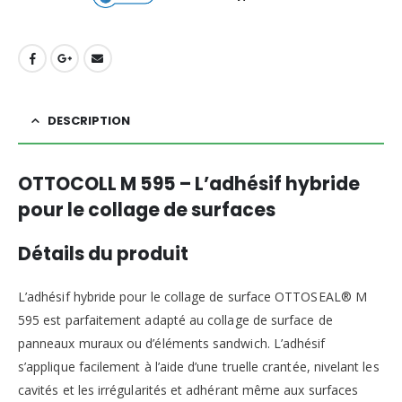
DESCRIPTION
OTTOCOLL M 595 – L’adhésif hybride
pour le collage de surfaces
Détails du produit
L’adhésif hybride pour le collage de surface OTTOSEAL® M
595 est parfaitement adapté au collage de surface de
panneaux muraux ou d’éléments sandwich. L’adhésif
s’applique facilement à l’aide d’une truelle crantée, nivelant les
cavités et les irrégularités et adhérant même aux surfaces