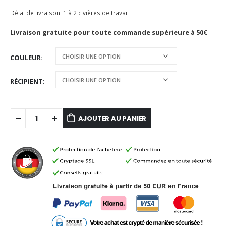
Délai de livraison:
1 à 2 civières de travail
Livraison gratuite pour toute commande supérieure à 50€
COULEUR
RÉCIPIENT
AJOUTER AU PANIER