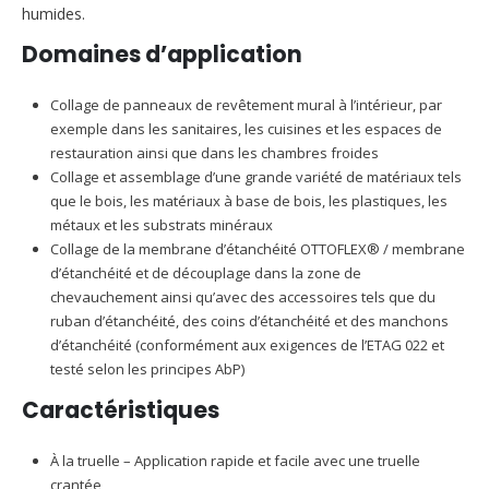
humides.
Domaines d’application
Collage de panneaux de revêtement mural à l’intérieur, par
exemple dans les sanitaires, les cuisines et les espaces de
restauration ainsi que dans les chambres froides
Collage et assemblage d’une grande variété de matériaux tels
que le bois, les matériaux à base de bois, les plastiques, les
métaux et les substrats minéraux
Collage de la membrane d’étanchéité OTTOFLEX® / membrane
d’étanchéité et de découplage dans la zone de
chevauchement ainsi qu’avec des accessoires tels que du
ruban d’étanchéité, des coins d’étanchéité et des manchons
d’étanchéité (conformément aux exigences de l’ETAG 022 et
testé selon les principes AbP)
Caractéristiques
À la truelle – Application rapide et facile avec une truelle
crantée