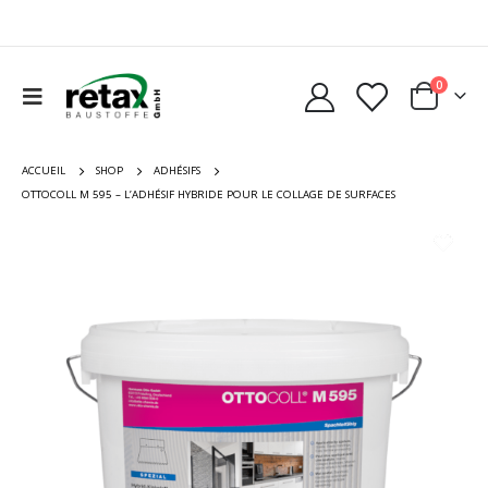
0
ACCUEIL
SHOP
ADHÉSIFS
OTTOCOLL M 595 – L’ADHÉSIF HYBRIDE POUR LE COLLAGE DE SURFACES