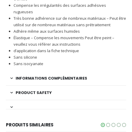
Compense les irrégularités des surfaces adhésives
rugueuses
Très bonne adhérence sur de nombreux matériaux – Peut être
utilisé sur de nombreux matériaux sans prétraitement
Adhère même aux surfaces humides
Élastique – Compense les mouvements Peut être peint –
veuillez vous référer aux instructions
d’application dans la fiche technique
Sans silicone
Sans isocyanate
INFORMATIONS COMPLÉMENTAIRES
PRODUCT SAFETY
PRODUITS SIMILAIRES