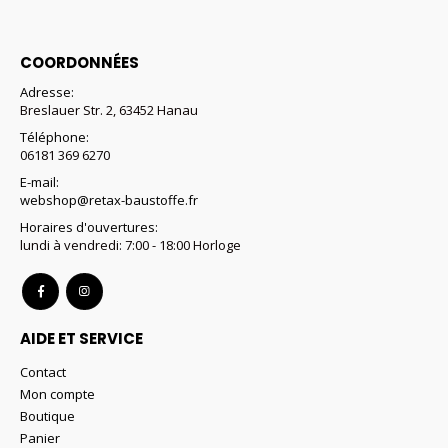
COORDONNÉES
Adresse:
Breslauer Str. 2, 63452 Hanau
Téléphone:
06181 369 6270
E-mail:
webshop@retax-baustoffe.fr
Horaires d'ouvertures:
lundi à vendredi: 7:00 - 18:00 Horloge
AIDE ET SERVICE
Contact
Mon compte
Boutique
Panier