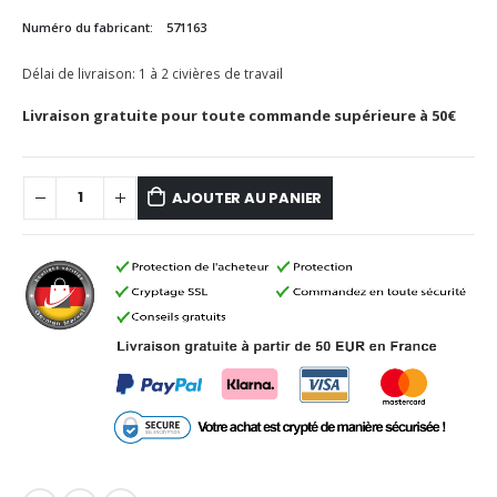
Numéro du fabricant:
571163
Délai de livraison:
1 à 2 civières de travail
Livraison gratuite pour toute commande supérieure à 50€
AJOUTER AU PANIER