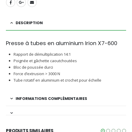
DESCRIPTION
Presse à tubes en aluminium Irion X7-600
Rapport de démultiplication 14:1
Poignée et gâchette caoutchoutées
Bloc de poussée durci
Force d’extrusion > 3000 N
Tube rotatif en aluminium et crochet pour échelle
INFORMATIONS COMPLÉMENTAIRES
PRODUITS SIMILAIRES