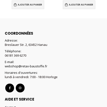
AJOUTER AU PANIER
AJOUTER AU PANIER
COORDONNÉES
Adresse:
Breslauer Str. 2, 63452 Hanau
Téléphone:
06181 369 6270
E-mail:
webshop@retax-baustoffe.fr
Horaires d'ouvertures:
lundi à vendredi: 7:00 - 18:00 Horloge
AIDE ET SERVICE