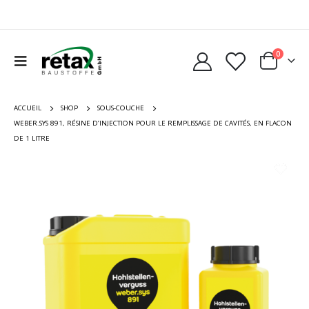
0
ACCUEIL
SHOP
SOUS-COUCHE
WEBER.SYS 891, RÉSINE D’INJECTION POUR LE REMPLISSAGE DE CAVITÉS, EN FLACON
DE 1 LITRE