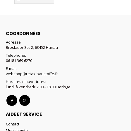
COORDONNÉES
Adresse:
Breslauer Str. 2, 63452 Hanau
Téléphone:
06181 369 6270
E-mail:
webshop@retax-baustoffe.fr
Horaires d'ouvertures:
lundi à vendredi: 7:00 - 18:00 Horloge
AIDE ET SERVICE
Contact
Mon compte