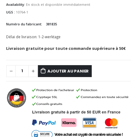
Availability:
En stock et disponible immédiatement
UGS :
10764-1
Numéro du fabricant:
381835
Délai de livraison:
1-2-werktage
Livraison gratuite pour toute commande supérieure à 50€
AJOUTER AU PANIER