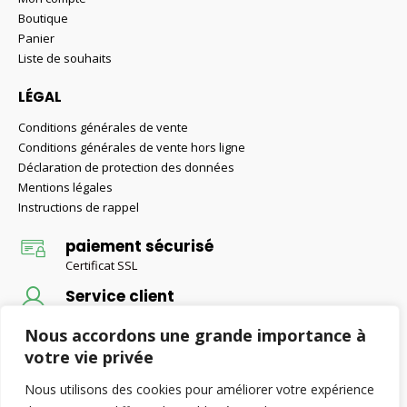
Boutique
Panier
Liste de souhaits
LÉGAL
Conditions générales de vente
Conditions générales de vente hors ligne
Déclaration de protection des données
Mentions légales
Instructions de rappel
paiement sécurisé
Certificat SSL
Service client
Conseils d'un expert
Nous accordons une grande importance à
Livraison gratuite
votre vie privée
Livraison gratuite pour les commandes supérieures à 50 €
Nous utilisons des cookies pour améliorer votre expérience