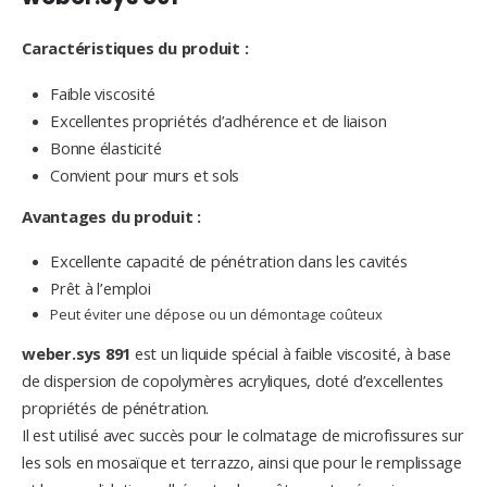
Caractéristiques du produit :
Faible viscosité
Excellentes propriétés d’adhérence et de liaison
Bonne élasticité
Convient pour murs et sols
Avantages du produit :
Excellente capacité de pénétration dans les cavités
Prêt à l’emploi
Peut éviter une dépose ou un démontage coûteux
weber.sys 891
est un liquide spécial à faible viscosité, à base
de dispersion de copolymères acryliques, doté d’excellentes
propriétés de pénétration.
Il est utilisé avec succès pour le colmatage de microfissures sur
les sols en mosaïque et terrazzo, ainsi que pour le remplissage