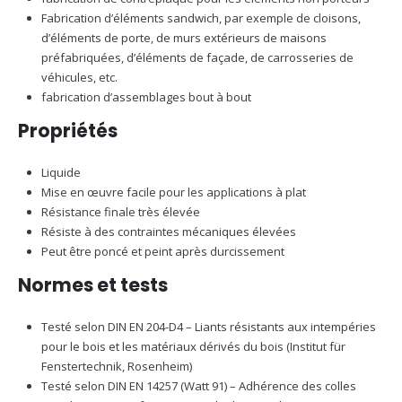
Fabrication d’éléments sandwich, par exemple de cloisons,
d’éléments de porte, de murs extérieurs de maisons
préfabriquées, d’éléments de façade, de carrosseries de
véhicules, etc.
fabrication d’assemblages bout à bout
Propriétés
Liquide
Mise en œuvre facile pour les applications à plat
Résistance finale très élevée
Résiste à des contraintes mécaniques élevées
Peut être poncé et peint après durcissement
Normes et tests
Testé selon DIN EN 204-D4 – Liants résistants aux intempéries
pour le bois et les matériaux dérivés du bois (Institut für
Fenstertechnik, Rosenheim)
Testé selon DIN EN 14257 (Watt 91) – Adhérence des colles