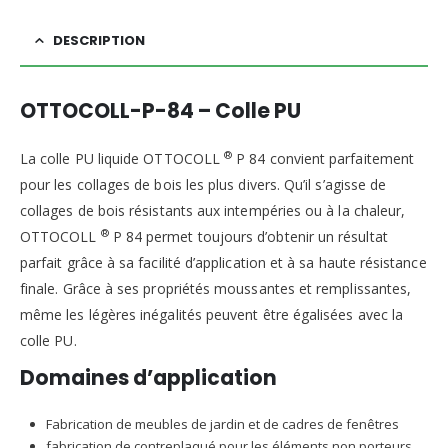
DESCRIPTION
OTTOCOLL-P-84 – Colle PU
®
La colle PU liquide OTTOCOLL
P 84 convient parfaitement
pour les collages de bois les plus divers. Qu’il s’agisse de
collages de bois résistants aux intempéries ou à la chaleur,
®
OTTOCOLL
P 84 permet toujours d’obtenir un résultat
parfait grâce à sa facilité d’application et à sa haute résistance
finale. Grâce à ses propriétés moussantes et remplissantes,
même les légères inégalités peuvent être égalisées avec la
colle PU.
Domaines d’application
Fabrication de meubles de jardin et de cadres de fenêtres
fabrication de contreplaqué pour les éléments non porteurs