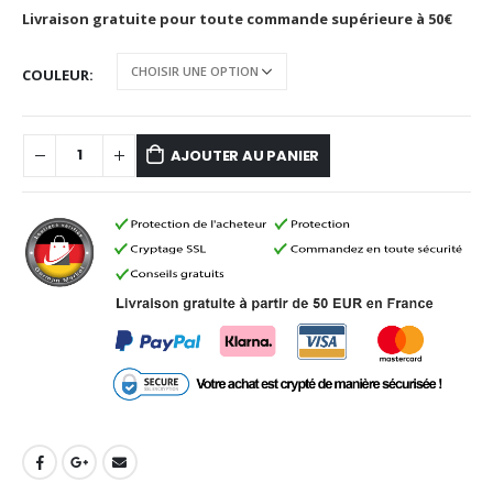
Livraison gratuite pour toute commande supérieure à 50€
COULEUR
AJOUTER AU PANIER