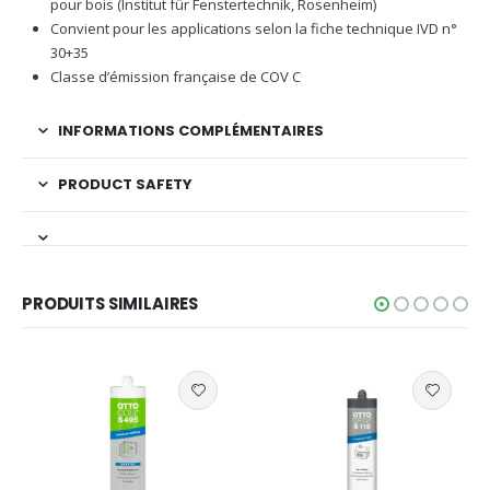
pour bois (Institut für Fenstertechnik, Rosenheim)
Convient pour les applications selon la fiche technique IVD n°
30+35
Classe d’émission française de COV C
INFORMATIONS COMPLÉMENTAIRES
PRODUCT SAFETY
PRODUITS SIMILAIRES