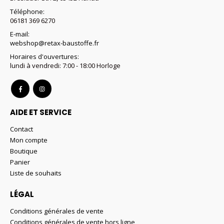
Téléphone:
06181 369 6270
E-mail:
webshop@retax-baustoffe.fr
Horaires d'ouvertures:
lundi à vendredi: 7:00 - 18:00 Horloge
AIDE ET SERVICE
Contact
Mon compte
Boutique
Panier
Liste de souhaits
LÉGAL
Conditions générales de vente
Conditions générales de vente hors ligne